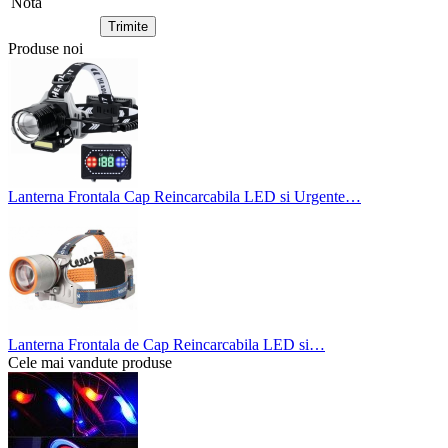
Nota
Produse noi
Lanterna Frontala Cap Reincarcabila LED si Urgente…
Lanterna Frontala de Cap Reincarcabila LED si…
Cele mai vandute produse