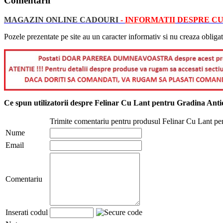
Comentarii
MAGAZIN ONLINE CADOURI
-
INFORMATII
DESPRE CU
Pozele prezentate pe site au un caracter informativ si nu creaza obligat
Ce spun utilizatorii despre Felinar Cu Lant pentru Gradina A
Trimite comentariu pentru produsul Felinar Cu Lant
Nume
Email
Comentariu
Inserati codul