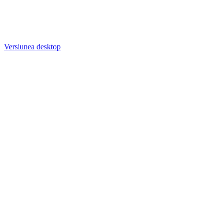
Versiunea desktop