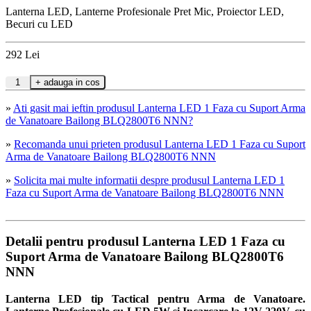
Lanterna LED, Lanterne Profesionale Pret Mic, Proiector LED,
Becuri cu LED
292
Lei
»
Ati gasit mai ieftin produsul Lanterna LED 1 Faza cu Suport Arma
de Vanatoare Bailong BLQ2800T6 NNN?
»
Recomanda unui prieten produsul Lanterna LED 1 Faza cu Suport
Arma de Vanatoare Bailong BLQ2800T6 NNN
»
Solicita mai multe informatii despre produsul Lanterna LED 1
Faza cu Suport Arma de Vanatoare Bailong BLQ2800T6 NNN
Detalii pentru produsul Lanterna LED 1 Faza cu
Suport Arma de Vanatoare Bailong BLQ2800T6
NNN
Lanterna LED tip Tactical pentru Arma de Vanatoare.