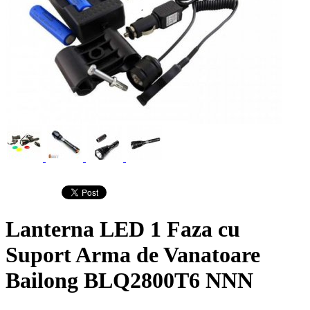
Lanterna LED 1 Faza cu
Suport Arma de Vanatoare
Bailong BLQ2800T6 NNN