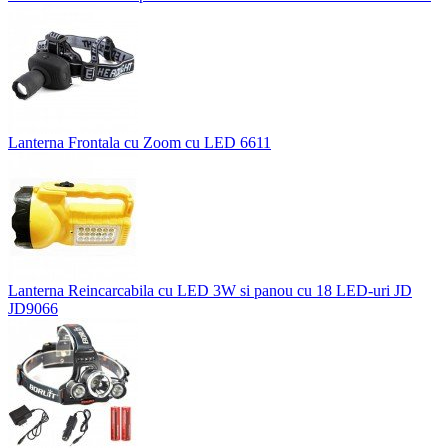
Lanterna Frontala cu Zoom cu LED 6611
Lanterna Reincarcabila cu LED 3W si panou cu 18 LED-uri JD
JD9066